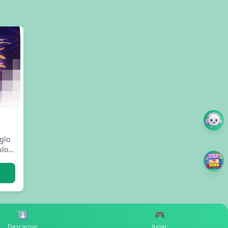
glo
ulos
azy
⬇️
🎮
Descargar
Jugar