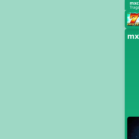
mxc
Trag
mx