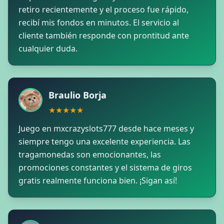
retiro recientemente y el proceso fue rápido,
recibí mis fondos en minutos. El servicio al
cliente también responde con prontitud ante
cualquier duda.
Braulio Borja
★
★
★
★
★
Juego en mxcrazyslots777 desde hace meses y
siempre tengo una excelente experiencia. Las
tragamonedas son emocionantes, las
promociones constantes y el sistema de giros
gratis realmente funciona bien. ¡Sigan así!