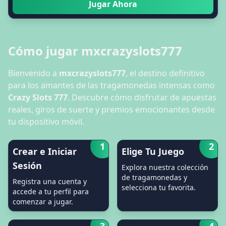
Jugar Ahora
Cómo jugar mxcrazyslots777
Bienvenido a
mxcrazyslots777
, el destino definitivo
para los amantes de las tragamonedas intensas como
Crazy Slots 777
. Descubre cómo disfrutar de apuestas
reales, giros de suerte y premios emocionantes desde
tu dispositivo móvil.
1
2
Crear e Iniciar
Elige Tu Juego
Sesión
Explora nuestra colección
de tragamonedas y
Registra una cuenta y
selecciona tu favorita.
accede a tu perfil para
comenzar a jugar.
3
4