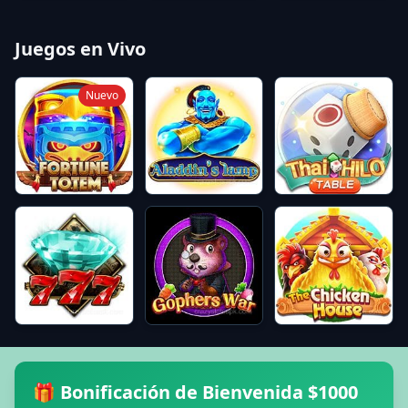
Magic Witches
Go Go Magic Dog
Coffee Wild
Juegos en Vivo
Nuevo
Fortune Totem
Aladdin's Lamp
Thai HILO
777
Gophers War
The Chicken House
🎁 Bonificación de Bienvenida $1000