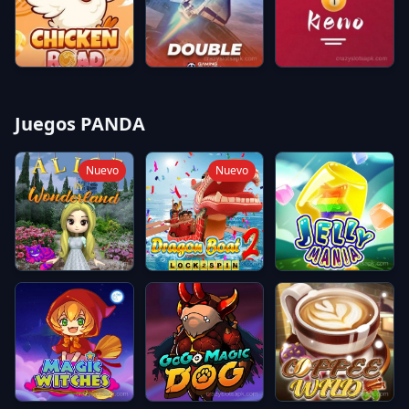
Chicken Road
GP Double
Keno2
Juegos PANDA
Nuevo
Nuevo
Alice In Wonderland
Dragon Boat 2 Lock 2 Spin
Jellymania