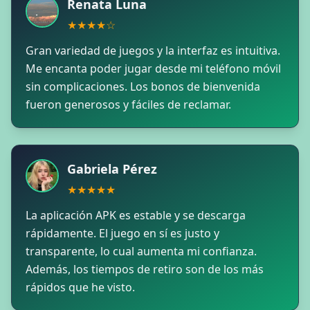
Renata Luna
★
★
★
★
☆
Gran variedad de juegos y la interfaz es intuitiva.
Me encanta poder jugar desde mi teléfono móvil
sin complicaciones. Los bonos de bienvenida
fueron generosos y fáciles de reclamar.
Gabriela Pérez
★
★
★
★
★
La aplicación APK es estable y se descarga
rápidamente. El juego en sí es justo y
transparente, lo cual aumenta mi confianza.
Además, los tiempos de retiro son de los más
rápidos que he visto.