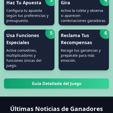
Haz Tu Apuesta
Gira
Configura tu apuesta
Activa la ruleta y observa
según tus preferencias y
si aparecen
presupuesto.
combinaciones ganadoras.
5
6
Usa Funciones
Reclama Tus
Especiales
Recompensas
Activa comodines,
Recoge tus ganancias y
multiplicadores y
prepárate para más
funciones únicas del
emoción.
juego.
Guía Detallada del Juego
Últimas Noticias de Ganadores