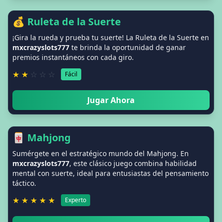
💰 Ruleta de la Suerte
¡Gira la rueda y prueba tu suerte! La Ruleta de la Suerte en
mxcrazyslots777
te brinda la oportunidad de ganar
premios instantáneos con cada giro.
★
★
☆
☆
☆
Fácil
Jugar Ahora
🀄 Mahjong
Sumérgete en el estratégico mundo del Mahjong. En
mxcrazyslots777
, este clásico juego combina habilidad
mental con suerte, ideal para entusiastas del pensamiento
táctico.
★
★
★
★
★
Experto