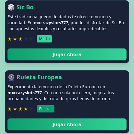
🎲 Sic Bo
Este tradicional juego de dados te ofrece emoción y
variedad. En
mxcrazyslots777
, puedes disfrutar de Sic Bo
con apuestas flexibles y resultados impredecibles.
★
★
★
☆
☆
Medio
Jugar Ahora
🎡 Ruleta Europea
Experimenta la emoción de la Ruleta Europea en
mxcrazyslots777
. Con una sola bola cero, mejora tus
probabilidades y disfruta de giros llenos de intriga.
★
★
★
★
☆
Popular
Jugar Ahora