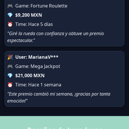
🎮
Game: Fortune Roulette
💎
$9,200 MXN
⏰
Time: Hace 5 días
"Giré la rueda con confianza y obtuve un premio
espectacular."
🎉
User: MarianaV***
🎮
Game: Mega Jackpot
💎
$21,000 MXN
⏰
Time: Hace 1 semana
"Este premio cambió mi semana, ¡gracias por tanta
emoción!"