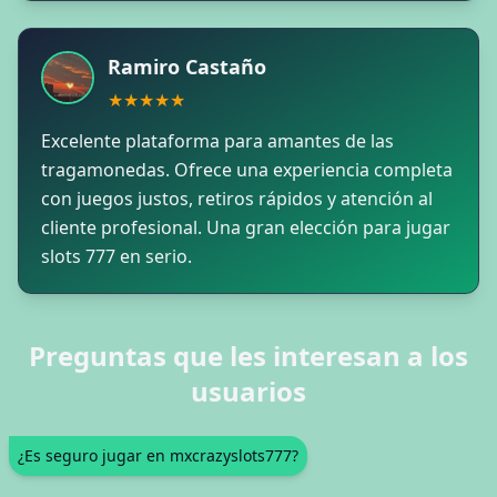
Ramiro Castaño
★
★
★
★
★
Excelente plataforma para amantes de las
tragamonedas. Ofrece una experiencia completa
con juegos justos, retiros rápidos y atención al
cliente profesional. Una gran elección para jugar
slots 777 en serio.
Preguntas que les interesan a los
usuarios
¿Es seguro jugar en mxcrazyslots777?