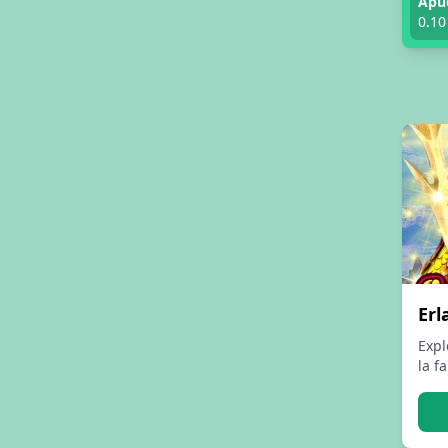
Apue
0.10
Erl
Exp
la f
trag
Slots