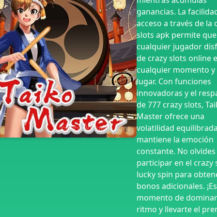
mientras acumulas
ganancias. La facilida
acceso a través de la 
slots apk permite que
cualquier jugador dis
de crazy slots online 
cualquier momento y
lugar. Con funciones
innovadoras y el resp
de 777 crazy slots, Ta
Master ofrece una
volatilidad equilibrad
mantiene la emoción
constante. No olvides
participar en el crazy 
lucky spin para obten
bonos adicionales. ¡Es
momento de dominar
ritmo y llevarte el pr