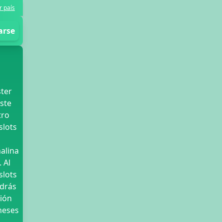
r país
arse
ster
ste
tro
slots
alina
 Al
slots
odrás
ión
neses