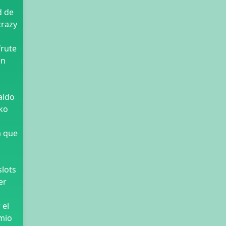
d de
crazy
frute
en
aldo
iko
a que
slots
er
 el
emio