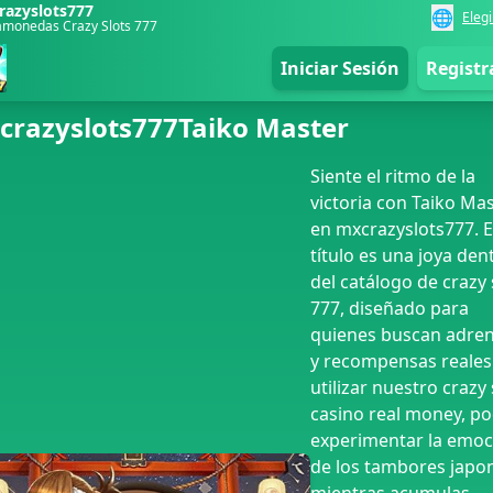
razyslots777
🌐
Elegi
amonedas Crazy Slots 777
Iniciar Sesión
Registr
crazyslots777Taiko Master
Siente el ritmo de la
victoria con Taiko Ma
en mxcrazyslots777. E
título es una joya den
del catálogo de crazy 
777, diseñado para
quienes buscan adren
y recompensas reales.
utilizar nuestro crazy 
casino real money, p
experimentar la emoc
de los tambores japo