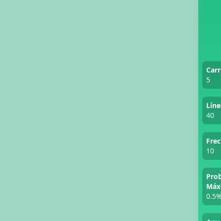
Carr
5
Líne
40
Frec
10
Prob
Máx
0.5