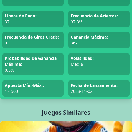
1
1
Líneas de Pago:
Frecuencia de Aciertos:
37
97.3%
Frecuencia de Giros Gratis:
Ganancia Máxima:
0
36x
Probabilidad de Ganancia
Volatilidad:
Máxima:
Media
0.5%
Apuesta Mín.-Máx.:
Fecha de Lanzamiento:
1 - 500
2023-11-02
Juegos Similares