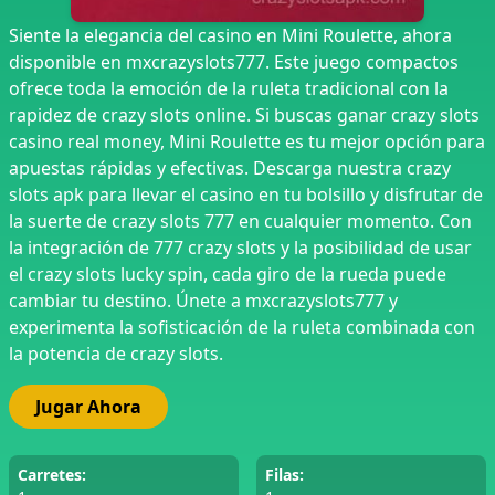
Siente la elegancia del casino en Mini Roulette, ahora
disponible en mxcrazyslots777. Este juego compactos
ofrece toda la emoción de la ruleta tradicional con la
rapidez de crazy slots online. Si buscas ganar crazy slots
casino real money, Mini Roulette es tu mejor opción para
apuestas rápidas y efectivas. Descarga nuestra crazy
slots apk para llevar el casino en tu bolsillo y disfrutar de
la suerte de crazy slots 777 en cualquier momento. Con
la integración de 777 crazy slots y la posibilidad de usar
el crazy slots lucky spin, cada giro de la rueda puede
cambiar tu destino. Únete a mxcrazyslots777 y
experimenta la sofisticación de la ruleta combinada con
la potencia de crazy slots.
Jugar Ahora
Carretes:
Filas: