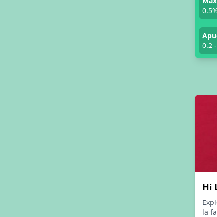
Máx
0.5
Apue
0.2 
Hi 
Exp
la f