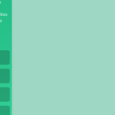
y
ltos
es