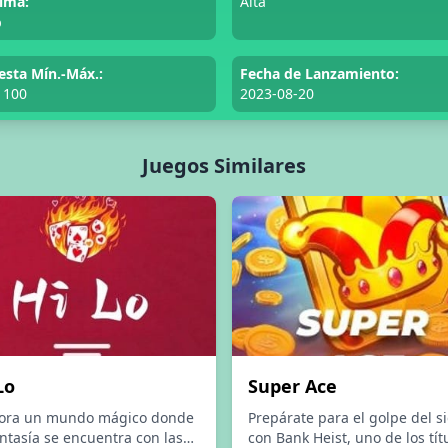
ima:
Alta
%
sta Mín.-Máx.:
Fecha de Lanzamiento:
- 100
2023-08-20
Juegos Similares
Lo
Super Ace
lora un mundo mágico donde
Prepárate para el golpe del si
antasía se encuentra con las
con Bank Heist, uno de los tít