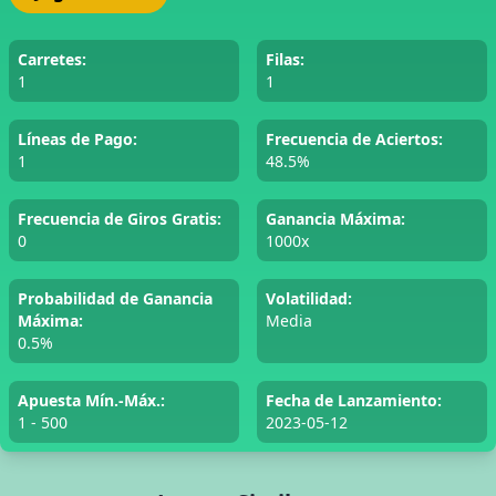
Carretes:
Filas:
1
1
Líneas de Pago:
Frecuencia de Aciertos:
1
48.5%
Frecuencia de Giros Gratis:
Ganancia Máxima:
0
1000x
Probabilidad de Ganancia
Volatilidad:
Máxima:
Media
0.5%
Apuesta Mín.-Máx.:
Fecha de Lanzamiento:
1 - 500
2023-05-12