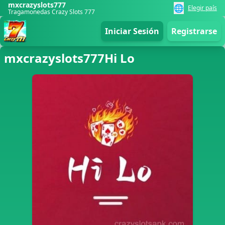
mxcrazyslots777
🌐
Elegir país
Tragamonedas Crazy Slots 777
Iniciar Sesión
Registrarse
mxcrazyslots777Hi Lo