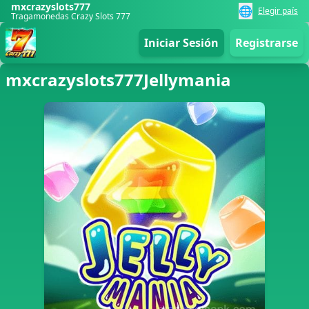
mxcrazyslots777
🌐
Elegir país
Tragamonedas Crazy Slots 777
Iniciar Sesión
Registrarse
mxcrazyslots777Jellymania