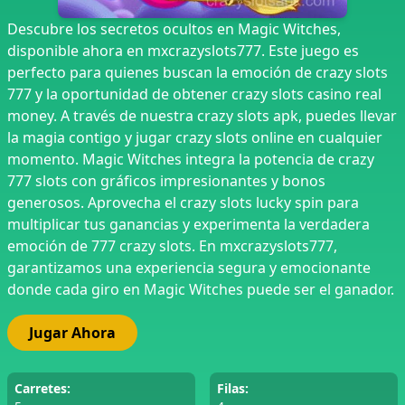
Descubre los secretos ocultos en Magic Witches,
disponible ahora en mxcrazyslots777. Este juego es
perfecto para quienes buscan la emoción de crazy slots
777 y la oportunidad de obtener crazy slots casino real
money. A través de nuestra crazy slots apk, puedes llevar
la magia contigo y jugar crazy slots online en cualquier
momento. Magic Witches integra la potencia de crazy
777 slots con gráficos impresionantes y bonos
generosos. Aprovecha el crazy slots lucky spin para
multiplicar tus ganancias y experimenta la verdadera
emoción de 777 crazy slots. En mxcrazyslots777,
garantizamos una experiencia segura y emocionante
donde cada giro en Magic Witches puede ser el ganador.
Jugar Ahora
Carretes:
Filas: