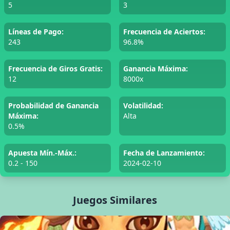
5
3
Líneas de Pago:
Frecuencia de Aciertos:
243
96.8%
Frecuencia de Giros Gratis:
Ganancia Máxima:
12
8000x
Probabilidad de Ganancia
Volatilidad:
Máxima:
Alta
0.5%
Apuesta Mín.-Máx.:
Fecha de Lanzamiento:
0.2 - 150
2024-02-10
Juegos Similares