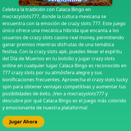
Celebra la tradición con Calaca Bingo en
mxcrazyslots777, donde la cultura mexicana se
encuentra con la emoción de crazy slots 777. Este juego
único ofrece una mecánica híbrida que encanta a los
usuarios de crazy slots casino real money, permitiendo
ganar premios mientras disfrutas de una temática
festiva. Con la crazy slots apk, puedes llevar el espíritu
del Día de Muertos en tu bolsillo y jugar crazy slots
online en cualquier lugar. Calaca Bingo es reconocido en
777 crazy slots por su atmósfera alegre y sus
bonificaciones frecuentes. Aprovecha el crazy slots lucky
spin para obtener ventajas competitivas y aumentar tus
posibilidades de éxito. ¡Ven a mxcrazyslots777 y
descubre por qué Calaca Bingo es el juego más colorido
y emocionante de nuestra plataforma!
Jugar Ahora