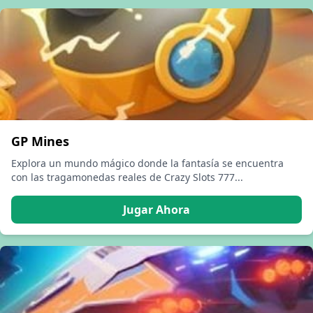
GP Mines
Explora un mundo mágico donde la fantasía se encuentra
con las tragamonedas reales de Crazy Slots 777...
Jugar Ahora