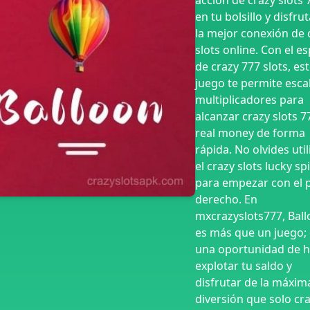
acción de crazy slots 
en tu bolsillo y disfru
la mejor conexión de 
slots online. Con el es
de crazy 777 slots, es
juego te permite esca
multiplicadores para
alcanzar crazy slots 7
real money de forma
rápida. No olvides util
el crazy slots lucky sp
para empezar con el 
derecho. En
mxcrazyslots777, Bal
es más que un juego;
una oportunidad de h
explotar tu saldo y
disfrutar de la máxim
diversión que solo cr