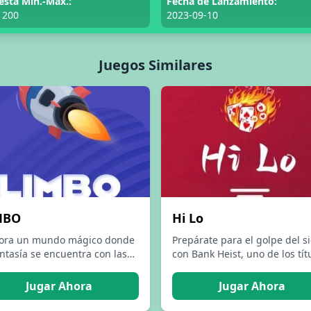
sta Mín.-Máx.:
Fecha de Lanzamiento:
- 200
2023-09-10
Juegos Similares
MBO
Hi Lo
lora un mundo mágico donde
Prepárate para el golpe del si
antasía se encuentra con las
con Bank Heist, uno de los tít
amonedas reales de Crazy
más emocionantes de 777 Cr
 777...
Slots...
Jugar Ahora
Jugar Ahora