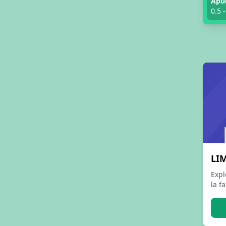
Apue
0.5 
LI
Exp
la f
trag
Slots