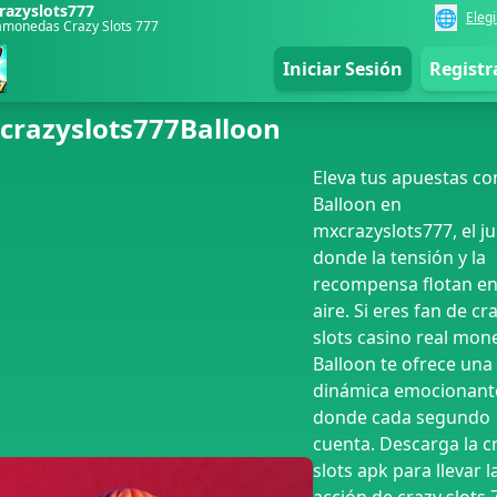
razyslots777
🌐
Elegi
amonedas Crazy Slots 777
Iniciar Sesión
Registr
crazyslots777Balloon
Eleva tus apuestas co
Balloon en
mxcrazyslots777, el j
donde la tensión y la
recompensa flotan en
aire. Si eres fan de cr
slots casino real mone
Balloon te ofrece una
dinámica emocionant
donde cada segundo
cuenta. Descarga la c
slots apk para llevar l