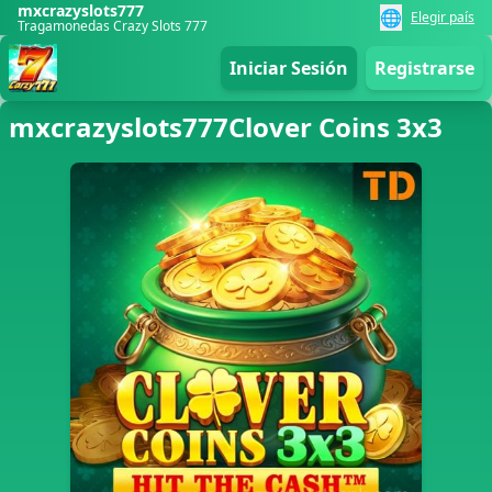
mxcrazyslots777
🌐
Elegir país
Tragamonedas Crazy Slots 777
Iniciar Sesión
Registrarse
mxcrazyslots777Clover Coins 3x3